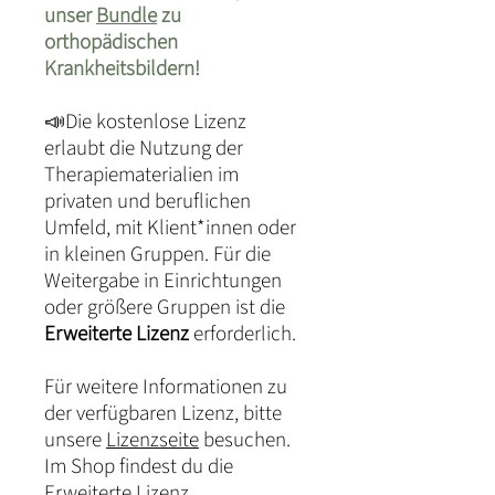
unser
Bundle
zu
orthopädischen
Krankheitsbildern!
📣Die kostenlose Lizenz
erlaubt die Nutzung der
Therapiematerialien im
privaten und beruflichen
Umfeld, mit Klient*innen oder
in kleinen Gruppen. Für die
Weitergabe in Einrichtungen
oder größere Gruppen ist die
Erweiterte Lizenz
erforderlich.
Für weitere Informationen zu
der verfügbaren Lizenz, bitte
unsere
Lizenzseite
besuchen.
Im Shop findest du die
Erweiterte Lizenz
.