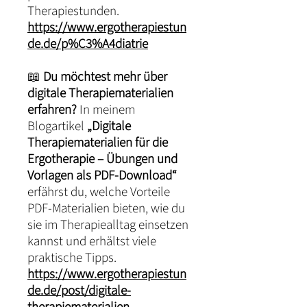
Therapiestunden.
https://www.ergotherapiestun
de.de/p%C3%A4diatrie
📖
Du möchtest mehr über
digitale Therapiematerialien
erfahren?
In meinem
Blogartikel
„Digitale
Therapiematerialien für die
Ergotherapie – Übungen und
Vorlagen als PDF-Download“
erfährst du, welche Vorteile
PDF-Materialien bieten, wie du
sie im Therapiealltag einsetzen
kannst und erhältst viele
praktische Tipps.
https://www.ergotherapiestun
de.de/post/digitale-