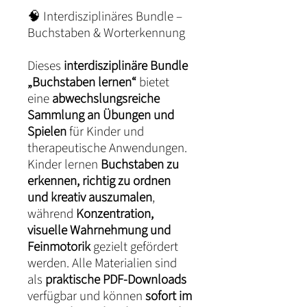
🧠 Interdisziplinäres Bundle –
Buchstaben & Worterkennung
Dieses
interdisziplinäre Bundle
„Buchstaben lernen“
bietet
eine
abwechslungsreiche
Sammlung an Übungen und
Spielen
für Kinder und
therapeutische Anwendungen.
Kinder lernen
Buchstaben zu
erkennen, richtig zu ordnen
und kreativ auszumalen
,
während
Konzentration,
visuelle Wahrnehmung und
Feinmotorik
gezielt gefördert
werden. Alle Materialien sind
als
praktische PDF-Downloads
verfügbar und können
sofort im