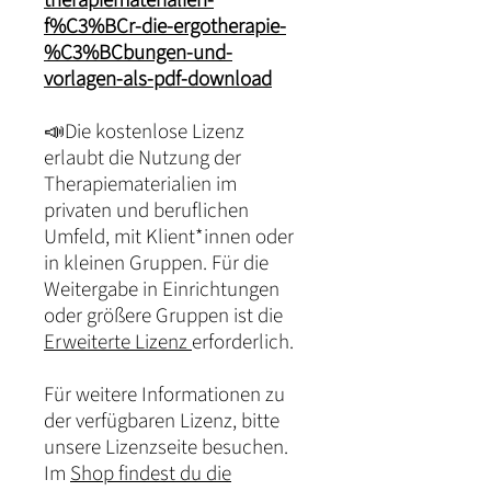
therapiematerialien-
f%C3%BCr-die-ergotherapie-
%C3%BCbungen-und-
vorlagen-als-pdf-download
📣Die kostenlose Lizenz
erlaubt die Nutzung der
Therapiematerialien im
privaten und beruflichen
Umfeld, mit Klient*innen oder
in kleinen Gruppen. Für die
Weitergabe in Einrichtungen
oder größere Gruppen ist die
Erweiterte Lizenz
erforderlich.
Für weitere Informationen zu
der verfügbaren Lizenz, bitte
unsere Lizenzseite besuchen.
Im
Shop findest du die