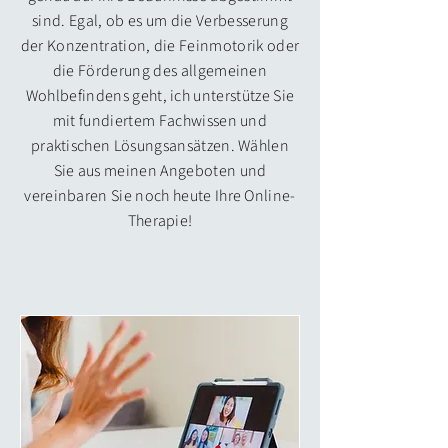
sind. Egal, ob es um die Verbesserung
der Konzentration, die Feinmotorik oder
die Förderung des allgemeinen
Wohlbefindens geht, ich unterstütze Sie
mit fundiertem Fachwissen und
praktischen Lösungsansätzen. Wählen
Sie aus meinen Angeboten und
vereinbaren Sie noch heute Ihre Online-
Therapie!