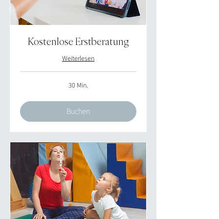
Kostenlose Erstberatung
Weiterlesen
30 Min.
Buchen