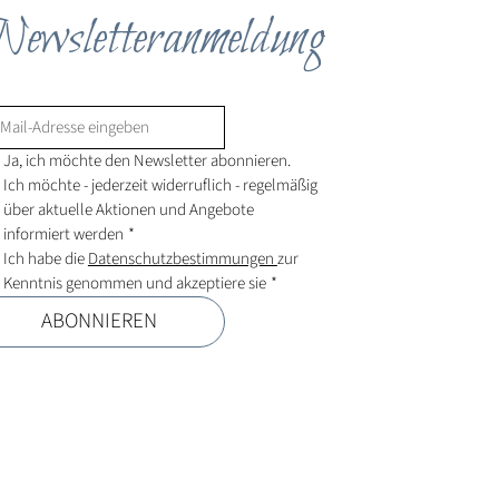
ewsletteranmeldung
Ja, ich möchte den Newsletter abonnieren.
Ich möchte - jederzeit widerruflich - regelmäßig 
über aktuelle Aktionen und Angebote 
informiert werden
*
Ich habe die 
Datenschutzbestimmungen 
zur 
Kenntnis genommen und akzeptiere sie
*
ABONNIEREN