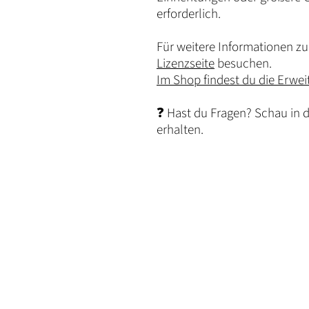
erforderlich.
Für weitere Informationen zu 
Lizenzseite
besuchen.
Im Shop findest du die Erwei
❓ Hast du Fragen? Schau in 
erhalten.