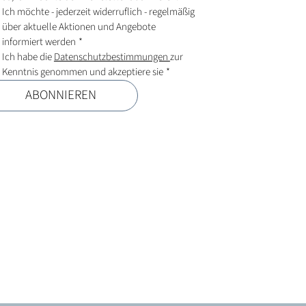
Ich möchte - jederzeit widerruflich - regelmäßig 
über aktuelle Aktionen und Angebote 
informiert werden
*
Ich habe die 
Datenschutzbestimmungen 
zur 
Kenntnis genommen und akzeptiere sie
*
ABONNIEREN