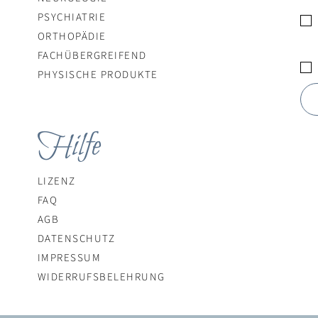
PSYCHIATRIE
ORTHOPÄDIE
​FACHÜBERGREIFEND
PHYSISCHE PRODUKTE
Hilfe
LIZENZ
FAQ
AGB
DATENSCHUTZ
IMPRESSUM
WIDERRUFSBELEHRUNG