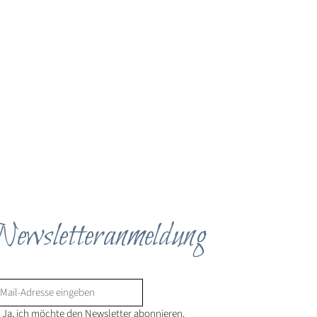
ewsletteranmeldung
Ja, ich möchte den Newsletter abonnieren.