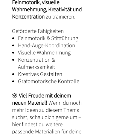
Feinmotorik, visuelle
Wahrnehmung, Kreativität und
Konzentration
zu trainieren.
Geförderte Fähigkeiten
Feinmotorik & Stiftführung
Hand-Auge-Koordination
Visuelle Wahrnehmung
Konzentration &
Aufmerksamkeit
Kreatives Gestalten
Grafomotorische Kontrolle
🌸
Viel Freude mit deinem
neuen Material!
Wenn du noch
mehr Ideen zu diesem Thema
suchst, schau dich gerne um –
hier findest du weitere
passende Materialien für deine