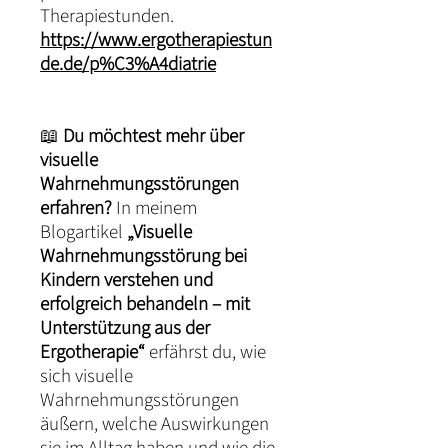
Therapiestunden.
https://www.ergotherapiestun
de.de/p%C3%A4diatrie
📖
Du möchtest mehr über
visuelle
Wahrnehmungsstörungen
erfahren?
In meinem
Blogartikel
„Visuelle
Wahrnehmungsstörung bei
Kindern verstehen und
erfolgreich behandeln – mit
Unterstützung aus der
Ergotherapie“
erfährst du, wie
sich visuelle
Wahrnehmungsstörungen
äußern, welche Auswirkungen