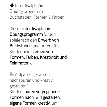
🧠 Interdisziplinäres
Übungsprogramm –
Buchstaben, Formen & Farben
Dieses
interdisziplinäre
Übungsprogramm
fördert
spielerisch den
Erwerb von
Buchstaben
und unterstützt
Kinder beim
Lernen von
Formen, Farben, Kreativität und
Feinmotorik
.
📝 Aufgabe – „Formen
nachspuren und kreativ
gestalten“
Kinder
spuren vorgegebene
Formen nach
und
gestalten
eigene Formen kreativ
, um