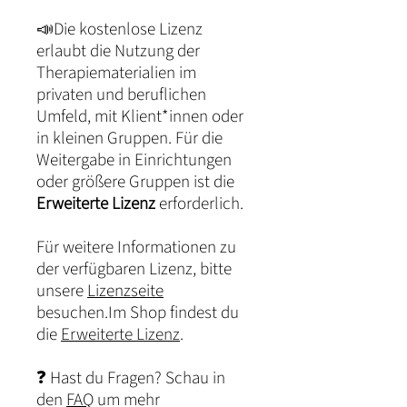
📣Die kostenlose Lizenz
erlaubt die Nutzung der
Therapiematerialien im
privaten und beruflichen
Umfeld, mit Klient*innen oder
in kleinen Gruppen. Für die
Weitergabe in Einrichtungen
oder größere Gruppen ist die
Erweiterte Lizenz
erforderlich.
Für weitere Informationen zu
der verfügbaren Lizenz, bitte
unsere
Lizenzseite
besuchen.Im Shop findest du
die
Erweiterte Lizenz
.
❓ Hast du Fragen? Schau in
den
FAQ
um mehr