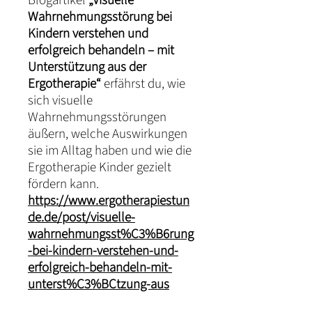
Blogartikel
„Visuelle
Wahrnehmungsstörung bei
Kindern verstehen und
erfolgreich behandeln – mit
Unterstützung aus der
Ergotherapie“
erfährst du, wie
sich visuelle
Wahrnehmungsstörungen
äußern, welche Auswirkungen
sie im Alltag haben und wie die
Ergotherapie Kinder gezielt
fördern kann.
https://www.ergotherapiestun
de.de/post/visuelle-
wahrnehmungsst%C3%B6rung
-bei-kindern-verstehen-und-
erfolgreich-behandeln-mit-
unterst%C3%BCtzung-aus