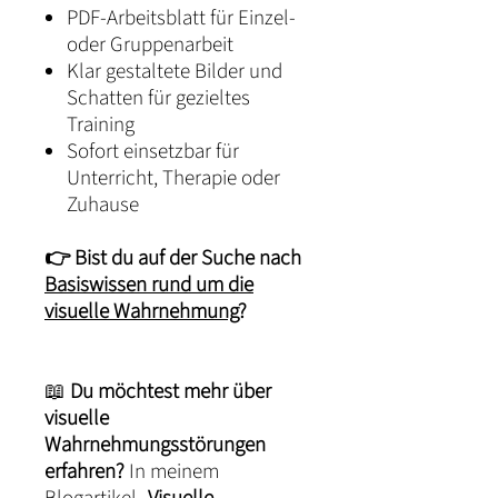
PDF-Arbeitsblatt für Einzel-
oder Gruppenarbeit
Klar gestaltete Bilder und
Schatten für gezieltes
Training
Sofort einsetzbar für
Unterricht, Therapie oder
Zuhause
👉 Bist du auf der Suche nach
Basiswissen rund um die
visuelle Wahrnehmung
?
📖
Du möchtest mehr über
visuelle
Wahrnehmungsstörungen
erfahren?
In meinem