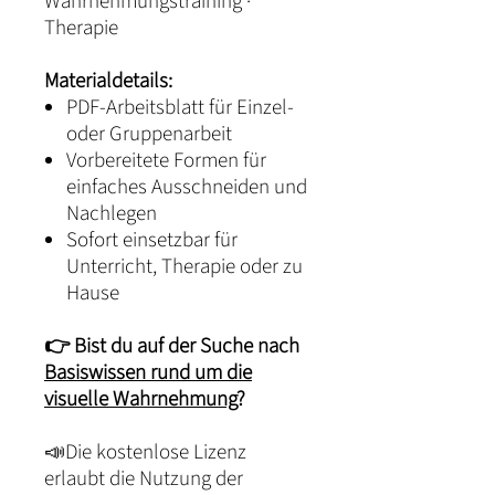
Wahrnehmungstraining ·
Therapie
Materialdetails:
PDF-Arbeitsblatt für Einzel-
oder Gruppenarbeit
Vorbereitete Formen für
einfaches Ausschneiden und
Nachlegen
Sofort einsetzbar für
Unterricht, Therapie oder zu
Hause
👉 Bist du auf der Suche nach
Basiswissen rund um die
visuelle Wahrnehmung
?
📣Die kostenlose Lizenz
erlaubt die Nutzung der