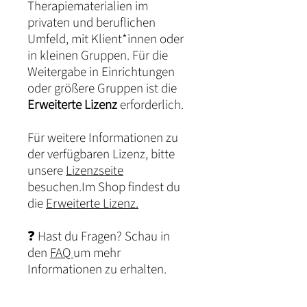
Therapiematerialien im
privaten und beruflichen
Umfeld, mit Klient*innen oder
in kleinen Gruppen. Für die
Weitergabe in Einrichtungen
oder größere Gruppen ist die
Erweiterte Lizenz
erforderlich.
Für weitere Informationen zu
der verfügbaren Lizenz, bitte
unsere
Lizenzseite
besuchen.Im Shop findest du
die
Erweiterte Lizenz.
❓ Hast du Fragen? Schau in
den
FAQ
um mehr
Informationen zu erhalten.