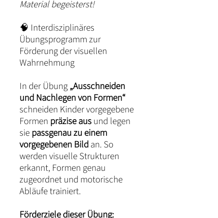
Material begeisterst!
🧠 Interdisziplinäres
Übungsprogramm zur
Förderung der visuellen
Wahrnehmung
In der Übung
„Ausschneiden
und Nachlegen von Formen“
schneiden Kinder vorgegebene
Formen
präzise aus
und legen
sie
passgenau zu einem
vorgegebenen Bild
an. So
werden visuelle Strukturen
erkannt, Formen genau
zugeordnet und motorische
Abläufe trainiert.
Förderziele dieser Übung: