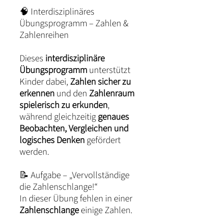
🧠 Interdisziplinäres
Übungsprogramm – Zahlen &
Zahlenreihen
Dieses
interdisziplinäre
Übungsprogramm
unterstützt
Kinder dabei,
Zahlen sicher zu
erkennen
und den
Zahlenraum
spielerisch zu erkunden
,
während gleichzeitig
genaues
Beobachten, Vergleichen und
logisches Denken
gefördert
werden.
📝 Aufgabe – „Vervollständige
die Zahlenschlange!“
In dieser Übung fehlen in einer
Zahlenschlange
einige Zahlen.