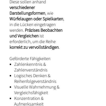
Diese sollen anhand
verschiedener
Darstellungsformen
, wie
Würfelaugen oder Spielkarten
,
in die Lücken eingetragen
werden.
Präzises Beobachten
und Vergleichen
ist
erforderlich, um die Reihe
korrekt zu vervollständigen
.
Geförderte Fähigkeiten
Zahlenkenntnis &
Zahlenverständnis
Logisches Denken &
Reihenfolgeverständnis
Visuelle Wahrnehmung &
Vergleichsfähigkeit
Konzentration &
Aufmerksamkeit