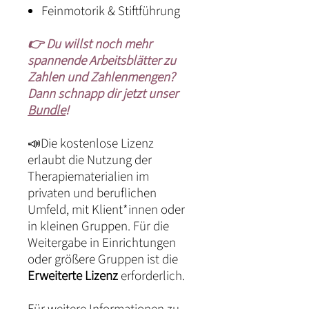
Feinmotorik & Stiftführung
👉 Du willst noch mehr
spannende Arbeitsblätter zu
Zahlen und Zahlenmengen?
Dann schnapp dir jetzt unser
Bundle
!
📣Die kostenlose Lizenz
erlaubt die Nutzung der
Therapiematerialien im
privaten und beruflichen
Umfeld, mit Klient*innen oder
in kleinen Gruppen. Für die
Weitergabe in Einrichtungen
oder größere Gruppen ist die
Erweiterte Lizenz
erforderlich.