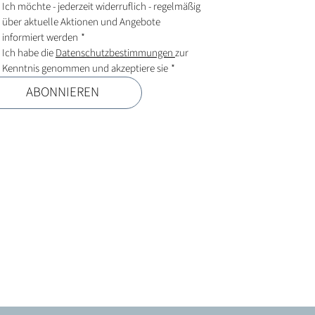
Ich möchte - jederzeit widerruflich - regelmäßig 
über aktuelle Aktionen und Angebote 
informiert werden
*
Ich habe die 
Datenschutzbestimmungen 
zur 
Kenntnis genommen und akzeptiere sie
*
ABONNIEREN