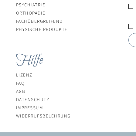
PSYCHIATRIE
ORTHOPÄDIE
​FACHÜBERGREIFEND
PHYSISCHE PRODUKTE
Hilfe
LIZENZ
FAQ
AGB
DATENSCHUTZ
IMPRESSUM
WIDERRUFSBELEHRUNG