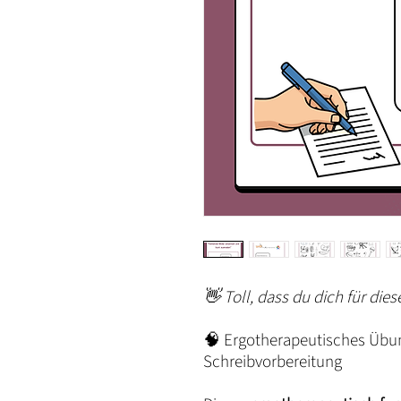
👋 Toll, dass du dich für dies
🧠 Ergotherapeutisches Übu
Schreibvorbereitung