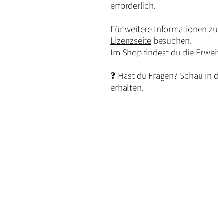
erforderlich.
Für weitere Informationen zu 
Lizenzseite
besuchen.
Im Shop findest du die Erwei
❓ Hast du Fragen? Schau in 
erhalten.