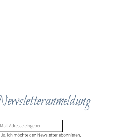
ewsletteranmeldung
Ja, ich möchte den Newsletter abonnieren.