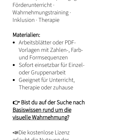
Förderunterricht ·
Wahrnehmungstraining ·
Inklusion · Therapie
Materialien:
Arbeitsblätter oder PDF-
Vorlagen mit Zahlen-, Farb-
und Formsequenzen
Sofort einsetzbar für Einzel-
oder Gruppenarbeit
Geeignet für Unterricht,
Therapie oder zuhause
👉 Bist du auf der Suche nach
Basiswissen rund um die
visuelle Wahrnehmung
?
📣Die kostenlose Lizenz