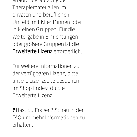
erlaubt die Nutzung der
Therapiematerialien im
privaten und beruflichen
Umfeld, mit Klient*innen oder
in kleinen Gruppen. Für die
Weitergabe in Einrichtungen
oder größere Gruppen ist die
Erweiterte Lizenz
erforderlich.
Für weitere Informationen zu
der verfügbaren Lizenz, bitte
unsere
Lizenzseite
besuchen.
Im Shop findest du die
Erweiterte Lizenz
.
❓Hast du Fragen? Schau in den
FAQ
um mehr Informationen zu
erhalten.