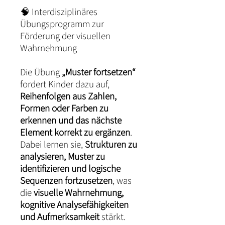
🧠 Interdisziplinäres
Übungsprogramm zur
Förderung der visuellen
Wahrnehmung
Die Übung
„Muster fortsetzen“
fordert Kinder dazu auf,
Reihenfolgen aus Zahlen,
Formen oder Farben zu
erkennen und das nächste
Element korrekt zu ergänzen
.
Dabei lernen sie,
Strukturen zu
analysieren, Muster zu
identifizieren und logische
Sequenzen fortzusetzen
, was
die
visuelle Wahrnehmung,
kognitive Analysefähigkeiten
und Aufmerksamkeit
stärkt.