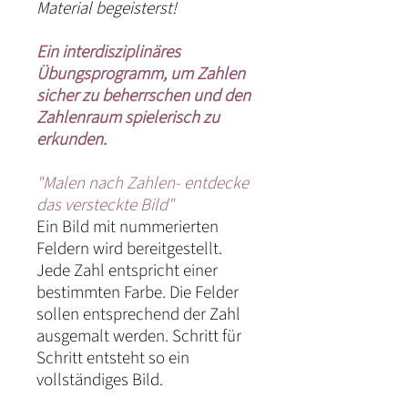
Material begeisterst!
Ein interdisziplinäres
Übungsprogramm, um Zahlen
sicher zu beherrschen und den
Zahlenraum spielerisch zu
erkunden.
"Malen nach Zahlen- entdecke
das versteckte Bild"
Ein Bild mit nummerierten
Feldern wird bereitgestellt.
Jede Zahl entspricht einer
bestimmten Farbe. Die Felder
sollen entsprechend der Zahl
ausgemalt werden. Schritt für
Schritt entsteht so ein
vollständiges Bild.