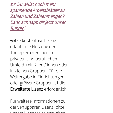
👉 Du willst noch mehr
spannende Arbeitsblätter zu
Zahlen und Zahlenmengen?
Dann schnapp dir jetzt unser
Bundle
!
📣Die kostenlose Lizenz
erlaubt die Nutzung der
Therapiematerialien im
privaten und beruflichen
Umfeld, mit Klient*innen oder
in kleinen Gruppen. Für die
Weitergabe in Einrichtungen
oder größere Gruppen ist die
Erweiterte Lizenz
erforderlich.
Für weitere Informationen zu
der verfügbaren Lizenz, bitte