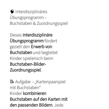
🧠 Interdisziplinäres
Übungsprogramm –
Buchstaben & Zuordnungsspiel
Dieses
interdisziplinäre
Übungsprogramm
fördert
gezielt den
Erwerb von
Buchstaben
und begleitet
Kinder spielerisch beim
Buchstaben-Bilder-
Zuordnungsspiel
.
📝 Aufgabe – „Kartenpaarspiel
mit Buchstaben“
Kinder
kombinieren
Buchstaben auf den Karten mit
den passenden Bildern
. Jede