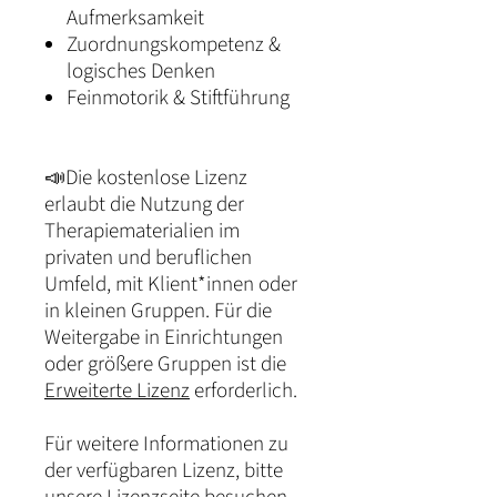
Aufmerksamkeit
Zuordnungskompetenz &
logisches Denken
Feinmotorik & Stiftführung
📣Die kostenlose Lizenz
erlaubt die Nutzung der
Therapiematerialien im
privaten und beruflichen
Umfeld, mit Klient*innen oder
in kleinen Gruppen. Für die
Weitergabe in Einrichtungen
oder größere Gruppen ist die
Erweiterte Lizenz
erforderlich.
Für weitere Informationen zu
der verfügbaren Lizenz, bitte