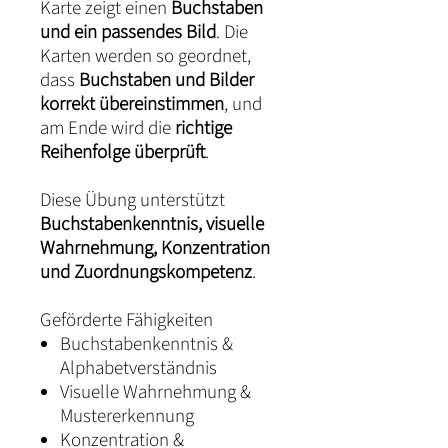
Karte zeigt einen
Buchstaben
und ein passendes Bild
. Die
Karten werden so geordnet,
dass
Buchstaben und Bilder
korrekt übereinstimmen
, und
am Ende wird die
richtige
Reihenfolge überprüft
.
Diese Übung unterstützt
Buchstabenkenntnis, visuelle
Wahrnehmung, Konzentration
und Zuordnungskompetenz
.
Geförderte Fähigkeiten
Buchstabenkenntnis &
Alphabetverständnis
Visuelle Wahrnehmung &
Mustererkennung
Konzentration &