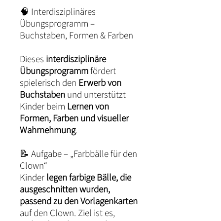
🧠 Interdisziplinäres
Übungsprogramm –
Buchstaben, Formen & Farben
Dieses
interdisziplinäre
Übungsprogramm
fördert
spielerisch den
Erwerb von
Buchstaben
und unterstützt
Kinder beim
Lernen von
Formen, Farben und visueller
Wahrnehmung
.
📝 Aufgabe – „Farbbälle für den
Clown“
Kinder
legen farbige Bälle, die
ausgeschnitten wurden,
passend zu den Vorlagenkarten
auf den Clown. Ziel ist es,