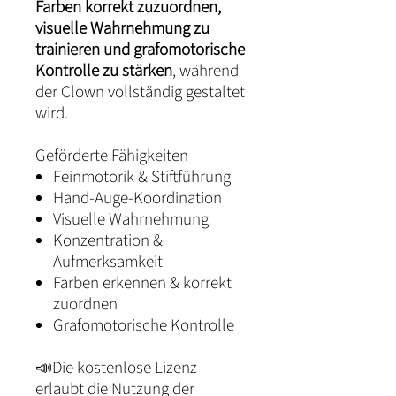
Farben korrekt zuzuordnen,
visuelle Wahrnehmung zu
trainieren und grafomotorische
Kontrolle zu stärken
, während
der Clown vollständig gestaltet
wird.
Geförderte Fähigkeiten
Feinmotorik & Stiftführung
Hand-Auge-Koordination
Visuelle Wahrnehmung
Konzentration &
Aufmerksamkeit
Farben erkennen & korrekt
zuordnen
Grafomotorische Kontrolle
📣Die kostenlose Lizenz
erlaubt die Nutzung der