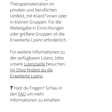
Therapiematerialien im
privaten und beruflichen
Umfeld, mit Klient*innen oder
in kleinen Gruppen. Für die
Weitergabe in Einrichtungen
oder größere Gruppen ist die
Erweiterte Lizenz erforderlich.
Für weitere Informationen zu
der verfügbaren Lizenz, bitte
unsere
Lizenzseite
besuchen.
Im Shop findest du die
Erweiterte Lizenz
.
❓ Hast du Fragen? Schau in
den
FAQ
um mehr
Informationen zu erhalten.