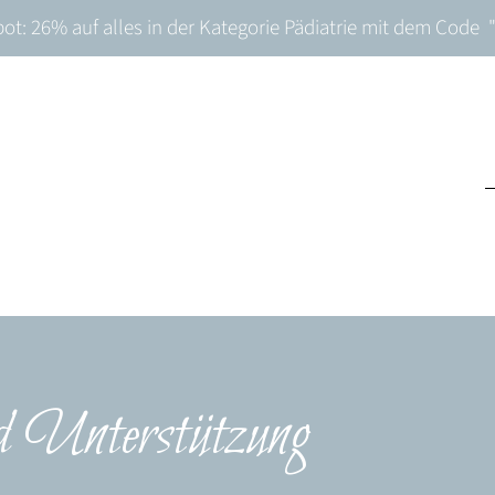
t: 26% auf alles in der Kategorie Pädiatrie mit dem Cod
d Unterstützung